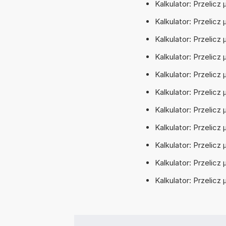
Kalkulator: Przelicz 
Kalkulator: Przelicz
Kalkulator: Przelicz 
Kalkulator: Przelicz
Kalkulator: Przelicz
Kalkulator: Przelicz
Kalkulator: Przelicz
Kalkulator: Przelic
Kalkulator: Przelic
Kalkulator: Przelicz
Kalkulator: Przelicz