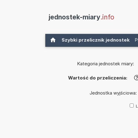
jednostek-miary
.info
Szybki przelicznik jednostek
P
Kategoria jednostek miary:
Wartość do przeliczenia:
Jednostka wyjściowa:
L