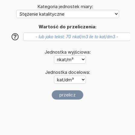
Kategoria jednostek miary:
Wartość do przeliczenia:
?
Jednostka wyjściowa:
Jednostka docelowa: