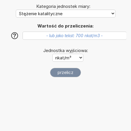
Kategoria jednostek miary:
Wartość do przeliczenia:
?
Jednostka wyjściowa: