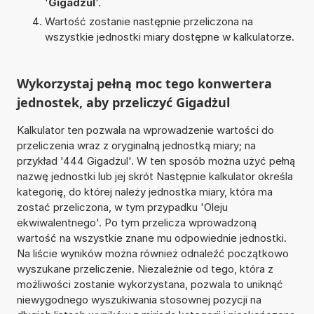
'
Gigadżul
'.
Wartość zostanie następnie przeliczona na
wszystkie jednostki miary dostępne w kalkulatorze.
Wykorzystaj pełną moc tego konwertera
jednostek, aby przeliczyć Gigadżul
Kalkulator ten pozwala na wprowadzenie wartości do
przeliczenia wraz z oryginalną jednostką miary; na
przykład '444 Gigadżul'. W ten sposób można użyć pełną
nazwę jednostki lub jej skrót Następnie kalkulator określa
kategorię, do której należy jednostka miary, która ma
zostać przeliczona, w tym przypadku 'Oleju
ekwiwalentnego'. Po tym przelicza wprowadzoną
wartość na wszystkie znane mu odpowiednie jednostki.
Na liście wyników można również odnaleźć początkowo
wyszukane przeliczenie. Niezależnie od tego, która z
możliwości zostanie wykorzystana, pozwala to uniknąć
niewygodnego wyszukiwania stosownej pozycji na