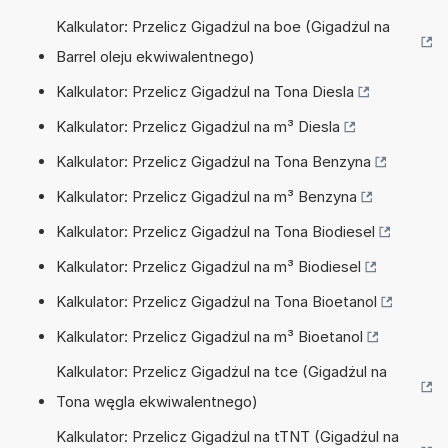
Kalkulator: Przelicz Gigadżul na boe (Gigadżul na
Barrel oleju ekwiwalentnego)
Kalkulator: Przelicz Gigadżul na Tona Diesla
Kalkulator: Przelicz Gigadżul na m³ Diesla
Kalkulator: Przelicz Gigadżul na Tona Benzyna
Kalkulator: Przelicz Gigadżul na m³ Benzyna
Kalkulator: Przelicz Gigadżul na Tona Biodiesel
Kalkulator: Przelicz Gigadżul na m³ Biodiesel
Kalkulator: Przelicz Gigadżul na Tona Bioetanol
Kalkulator: Przelicz Gigadżul na m³ Bioetanol
Kalkulator: Przelicz Gigadżul na tce (Gigadżul na
Tona węgla ekwiwalentnego)
Kalkulator: Przelicz Gigadżul na tTNT (Gigadżul na