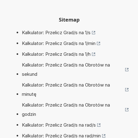
Sitemap
Kalkulator: Przelicz Grad/s na 1/s
Kalkulator: Przelicz Grad/s na 1/min
Kalkulator: Przelicz Grad/s na 1/h
Kalkulator: Przelicz Grad/s na Obrotów na
sekund
Kalkulator: Przelicz Grad/s na Obrotów na
minutę
Kalkulator: Przelicz Grad/s na Obrotów na
godzin
Kalkulator: Przelicz Grad/s na rad/s
Kalkulator: Przelicz Grad/s na rad/min