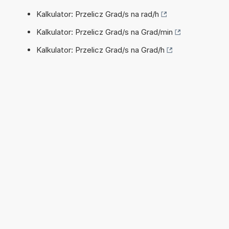
Kalkulator: Przelicz Grad/s na rad/h
Kalkulator: Przelicz Grad/s na Grad/min
Kalkulator: Przelicz Grad/s na Grad/h