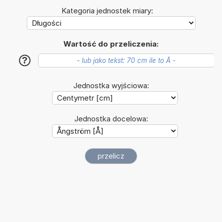
Kategoria jednostek miary:
Wartość do przeliczenia:
?
Jednostka wyjściowa:
Jednostka docelowa: