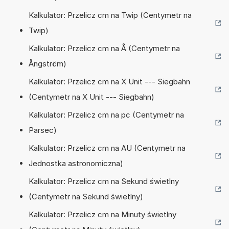
Kalkulator: Przelicz cm na Twip (Centymetr na
Twip)
Kalkulator: Przelicz cm na Å (Centymetr na
Ångström)
Kalkulator: Przelicz cm na X Unit --- Siegbahn
(Centymetr na X Unit --- Siegbahn)
Kalkulator: Przelicz cm na pc (Centymetr na
Parsec)
Kalkulator: Przelicz cm na AU (Centymetr na
Jednostka astronomiczna)
Kalkulator: Przelicz cm na Sekund świetlny
(Centymetr na Sekund świetlny)
Kalkulator: Przelicz cm na Minuty świetlny