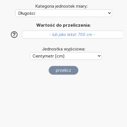
Kategoria jednostek miary:
Wartość do przeliczenia:
?
Jednostka wyjściowa: