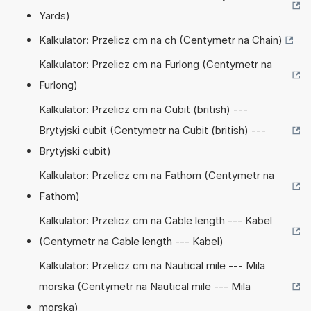
Yards)
Kalkulator: Przelicz cm na ch (Centymetr na Chain)
Kalkulator: Przelicz cm na Furlong (Centymetr na
Furlong)
Kalkulator: Przelicz cm na Cubit (british) ---
Brytyjski cubit (Centymetr na Cubit (british) ---
Brytyjski cubit)
Kalkulator: Przelicz cm na Fathom (Centymetr na
Fathom)
Kalkulator: Przelicz cm na Cable length --- Kabel
(Centymetr na Cable length --- Kabel)
Kalkulator: Przelicz cm na Nautical mile --- Mila
morska (Centymetr na Nautical mile --- Mila
morska)