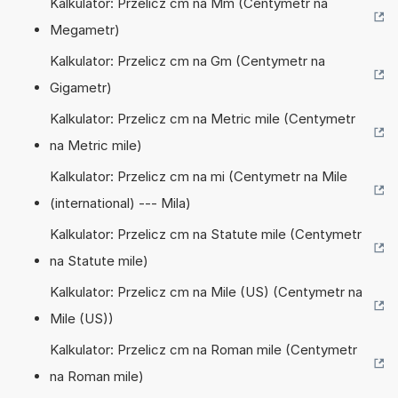
Kalkulator: Przelicz cm na Mm (Centymetr na
Megametr)
Kalkulator: Przelicz cm na Gm (Centymetr na
Gigametr)
Kalkulator: Przelicz cm na Metric mile (Centymetr
na Metric mile)
Kalkulator: Przelicz cm na mi (Centymetr na Mile
(international) --- Mila)
Kalkulator: Przelicz cm na Statute mile (Centymetr
na Statute mile)
Kalkulator: Przelicz cm na Mile (US) (Centymetr na
Mile (US))
Kalkulator: Przelicz cm na Roman mile (Centymetr
na Roman mile)