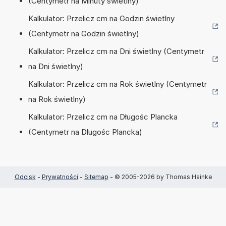
(Centymetr na Minuty świetlny)
Kalkulator: Przelicz cm na Godzin świetlny
(Centymetr na Godzin świetlny)
Kalkulator: Przelicz cm na Dni świetlny (Centymetr
na Dni świetlny)
Kalkulator: Przelicz cm na Rok świetlny (Centymetr
na Rok świetlny)
Kalkulator: Przelicz cm na Długośc Plancka
(Centymetr na Długośc Plancka)
Odcisk
-
Prywatności
-
Sitemap
- © 2005-2026 by Thomas Hainke