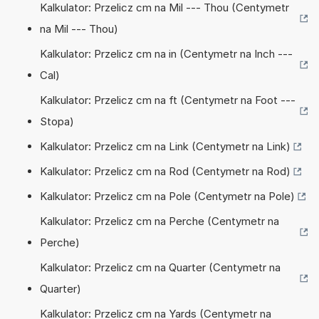
Kalkulator: Przelicz cm na Mil --- Thou (Centymetr
na Mil --- Thou)
Kalkulator: Przelicz cm na in (Centymetr na Inch ---
Cal)
Kalkulator: Przelicz cm na ft (Centymetr na Foot ---
Stopa)
Kalkulator: Przelicz cm na Link (Centymetr na Link)
Kalkulator: Przelicz cm na Rod (Centymetr na Rod)
Kalkulator: Przelicz cm na Pole (Centymetr na Pole)
Kalkulator: Przelicz cm na Perche (Centymetr na
Perche)
Kalkulator: Przelicz cm na Quarter (Centymetr na
Quarter)
Kalkulator: Przelicz cm na Yards (Centymetr na