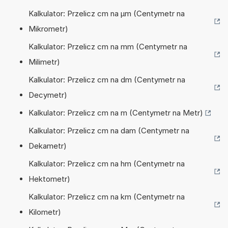
Kalkulator: Przelicz cm na µm (Centymetr na
Mikrometr)
Kalkulator: Przelicz cm na mm (Centymetr na
Milimetr)
Kalkulator: Przelicz cm na dm (Centymetr na
Decymetr)
Kalkulator: Przelicz cm na m (Centymetr na Metr)
Kalkulator: Przelicz cm na dam (Centymetr na
Dekametr)
Kalkulator: Przelicz cm na hm (Centymetr na
Hektometr)
Kalkulator: Przelicz cm na km (Centymetr na
Kilometr)