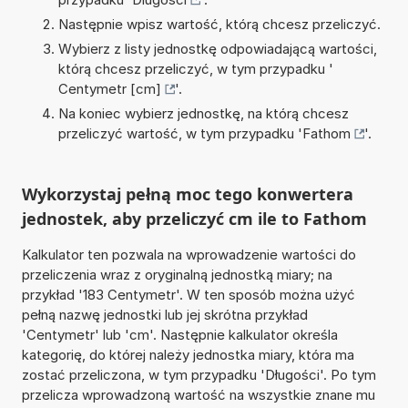
Następnie wpisz wartość, którą chcesz przeliczyć.
Wybierz z listy jednostkę odpowiadającą wartości,
którą chcesz przeliczyć, w tym przypadku '
Centymetr [cm]
'.
Na koniec wybierz jednostkę, na którą chcesz
przeliczyć wartość, w tym przypadku '
Fathom
'.
Wykorzystaj pełną moc tego konwertera
jednostek, aby przeliczyć cm ile to Fathom
Kalkulator ten pozwala na wprowadzenie wartości do
przeliczenia wraz z oryginalną jednostką miary; na
przykład '183 Centymetr'. W ten sposób można użyć
pełną nazwę jednostki lub jej skrótna przykład
'Centymetr' lub 'cm'. Następnie kalkulator określa
kategorię, do której należy jednostka miary, która ma
zostać przeliczona, w tym przypadku 'Długości'. Po tym
przelicza wprowadzoną wartość na wszystkie znane mu