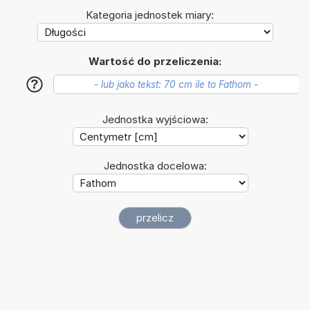
Kategoria jednostek miary:
Wartość do przeliczenia:
?
Jednostka wyjściowa:
Jednostka docelowa: