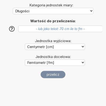
Kategoria jednostek miary:
Wartość do przeliczenia:
?
Jednostka wyjściowa:
Jednostka docelowa: