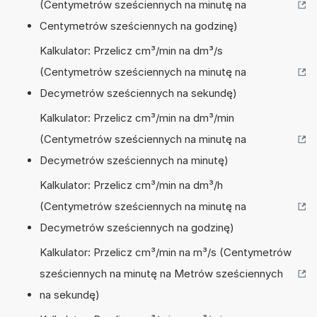
(Centymetrów sześciennych na minutę na
Centymetrów sześciennych na godzinę)
Kalkulator: Przelicz cm³/min na dm³/s
(Centymetrów sześciennych na minutę na
Decymetrów sześciennych na sekundę)
Kalkulator: Przelicz cm³/min na dm³/min
(Centymetrów sześciennych na minutę na
Decymetrów sześciennych na minutę)
Kalkulator: Przelicz cm³/min na dm³/h
(Centymetrów sześciennych na minutę na
Decymetrów sześciennych na godzinę)
Kalkulator: Przelicz cm³/min na m³/s (Centymetrów
sześciennych na minutę na Metrów sześciennych
na sekundę)