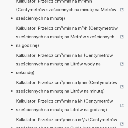
Kalkulator: Przelicz cm³/min na m³/min
(Centymetrów sześciennych na minutę na Metrów
sześciennych na minutę)
Kalkulator: Przelicz cm³/min na m³/h (Centymetrów
sześciennych na minutę na Metrów sześciennych
na godzinę)
Kalkulator: Przelicz cm³/min na l/s (Centymetrów
sześciennych na minutę na Litrów wody na
sekundę)
Kalkulator: Przelicz cm³/min na l/min (Centymetrów
sześciennych na minutę na Litrów na minutę)
Kalkulator: Przelicz cm³/min na l/h (Centymetrów
sześciennych na minutę na Litrów na godzinę)
Kalkulator: Przelicz cm³/min na in³/s (Centymetrów