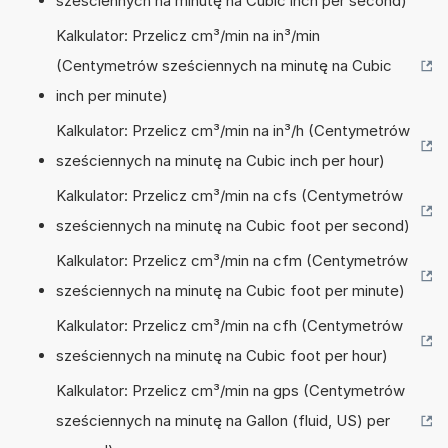
sześciennych na minutę na Cubic inch per second)
Kalkulator: Przelicz cm³/min na in³/min
(Centymetrów sześciennych na minutę na Cubic
inch per minute)
Kalkulator: Przelicz cm³/min na in³/h (Centymetrów
sześciennych na minutę na Cubic inch per hour)
Kalkulator: Przelicz cm³/min na cfs (Centymetrów
sześciennych na minutę na Cubic foot per second)
Kalkulator: Przelicz cm³/min na cfm (Centymetrów
sześciennych na minutę na Cubic foot per minute)
Kalkulator: Przelicz cm³/min na cfh (Centymetrów
sześciennych na minutę na Cubic foot per hour)
Kalkulator: Przelicz cm³/min na gps (Centymetrów
sześciennych na minutę na Gallon (fluid, US) per