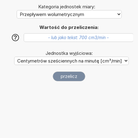
Kategoria jednostek miary:
Wartość do przeliczenia:
?
Jednostka wyjściowa: