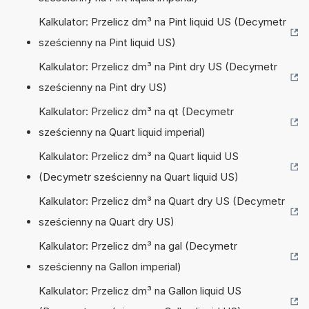
Kalkulator: Przelicz dm³ na Pint liquid US (Decymetr
sześcienny na Pint liquid US)
Kalkulator: Przelicz dm³ na Pint dry US (Decymetr
sześcienny na Pint dry US)
Kalkulator: Przelicz dm³ na qt (Decymetr
sześcienny na Quart liquid imperial)
Kalkulator: Przelicz dm³ na Quart liquid US
(Decymetr sześcienny na Quart liquid US)
Kalkulator: Przelicz dm³ na Quart dry US (Decymetr
sześcienny na Quart dry US)
Kalkulator: Przelicz dm³ na gal (Decymetr
sześcienny na Gallon imperial)
Kalkulator: Przelicz dm³ na Gallon liquid US