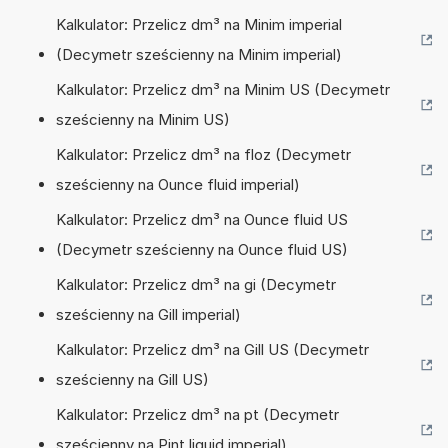
Kalkulator: Przelicz dm³ na Minim imperial
(Decymetr sześcienny na Minim imperial)
Kalkulator: Przelicz dm³ na Minim US (Decymetr
sześcienny na Minim US)
Kalkulator: Przelicz dm³ na floz (Decymetr
sześcienny na Ounce fluid imperial)
Kalkulator: Przelicz dm³ na Ounce fluid US
(Decymetr sześcienny na Ounce fluid US)
Kalkulator: Przelicz dm³ na gi (Decymetr
sześcienny na Gill imperial)
Kalkulator: Przelicz dm³ na Gill US (Decymetr
sześcienny na Gill US)
Kalkulator: Przelicz dm³ na pt (Decymetr
sześcienny na Pint liquid imperial)