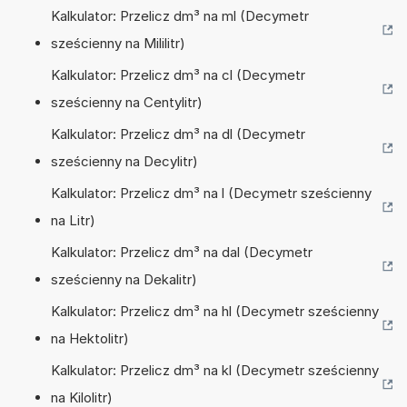
Kalkulator: Przelicz dm³ na ml (Decymetr
sześcienny na Mililitr)
Kalkulator: Przelicz dm³ na cl (Decymetr
sześcienny na Centylitr)
Kalkulator: Przelicz dm³ na dl (Decymetr
sześcienny na Decylitr)
Kalkulator: Przelicz dm³ na l (Decymetr sześcienny
na Litr)
Kalkulator: Przelicz dm³ na dal (Decymetr
sześcienny na Dekalitr)
Kalkulator: Przelicz dm³ na hl (Decymetr sześcienny
na Hektolitr)
Kalkulator: Przelicz dm³ na kl (Decymetr sześcienny
na Kilolitr)