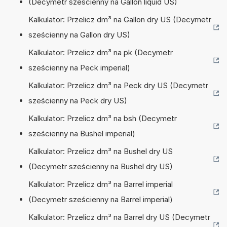
(Decymetr sześcienny na Gallon liquid US)
Kalkulator: Przelicz dm³ na Gallon dry US (Decymetr
sześcienny na Gallon dry US)
Kalkulator: Przelicz dm³ na pk (Decymetr
sześcienny na Peck imperial)
Kalkulator: Przelicz dm³ na Peck dry US (Decymetr
sześcienny na Peck dry US)
Kalkulator: Przelicz dm³ na bsh (Decymetr
sześcienny na Bushel imperial)
Kalkulator: Przelicz dm³ na Bushel dry US
(Decymetr sześcienny na Bushel dry US)
Kalkulator: Przelicz dm³ na Barrel imperial
(Decymetr sześcienny na Barrel imperial)
Kalkulator: Przelicz dm³ na Barrel dry US (Decymetr