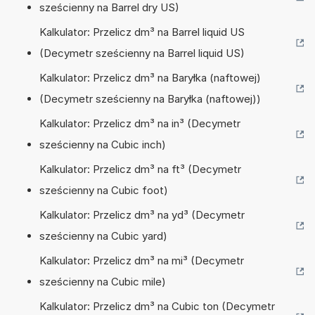
sześcienny na Barrel dry US)
Kalkulator: Przelicz dm³ na Barrel liquid US
(Decymetr sześcienny na Barrel liquid US)
Kalkulator: Przelicz dm³ na Baryłka (naftowej)
(Decymetr sześcienny na Baryłka (naftowej))
Kalkulator: Przelicz dm³ na in³ (Decymetr
sześcienny na Cubic inch)
Kalkulator: Przelicz dm³ na ft³ (Decymetr
sześcienny na Cubic foot)
Kalkulator: Przelicz dm³ na yd³ (Decymetr
sześcienny na Cubic yard)
Kalkulator: Przelicz dm³ na mi³ (Decymetr
sześcienny na Cubic mile)
Kalkulator: Przelicz dm³ na Cubic ton (Decymetr