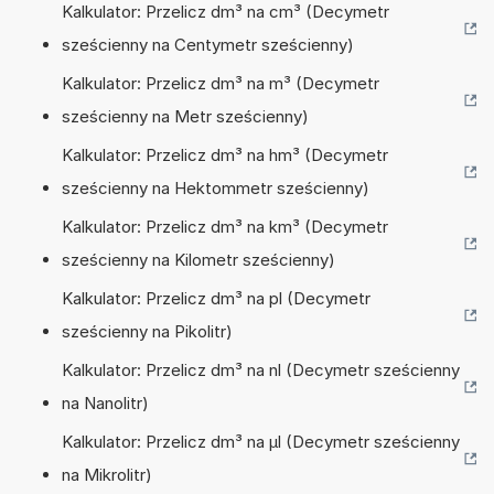
Kalkulator: Przelicz dm³ na cm³ (Decymetr
sześcienny na Centymetr sześcienny)
Kalkulator: Przelicz dm³ na m³ (Decymetr
sześcienny na Metr sześcienny)
Kalkulator: Przelicz dm³ na hm³ (Decymetr
sześcienny na Hektommetr sześcienny)
Kalkulator: Przelicz dm³ na km³ (Decymetr
sześcienny na Kilometr sześcienny)
Kalkulator: Przelicz dm³ na pl (Decymetr
sześcienny na Pikolitr)
Kalkulator: Przelicz dm³ na nl (Decymetr sześcienny
na Nanolitr)
Kalkulator: Przelicz dm³ na µl (Decymetr sześcienny
na Mikrolitr)