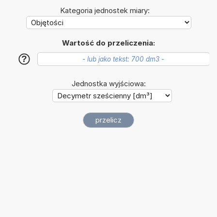
Kategoria jednostek miary:
Wartość do przeliczenia:
?
Jednostka wyjściowa: