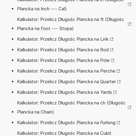
Plancka na Inch --- Cal)
Kalkulator: Przelicz Długośc Plancka na ft (Długośc
Plancka na Foot --- Stopa)
Kalkulator: Przelicz Długośc Plancka na Link
Kalkulator: Przelicz Długośc Plancka na Rod
Kalkulator: Przelicz Długośc Plancka na Pole
Kalkulator: Przelicz Długośc Plancka na Perche
Kalkulator: Przelicz Długośc Plancka na Quarter
Kalkulator: Przelicz Długośc Plancka na Yards
Kalkulator: Przelicz Długośc Plancka na ch (Długośc
Plancka na Chain)
Kalkulator: Przelicz Długośc Plancka na Furlong
Kalkulator: Przelicz Długośc Plancka na Cubit