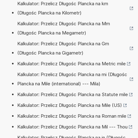
Kalkulator: Przelicz Długośc Plancka na km
(Długośc Plancka na Kilometr)
Kalkulator: Przelicz Długośc Plancka na Mm
(Długośc Plancka na Megametr)
Kalkulator: Przelicz Długośc Plancka na Gm
(Długośc Plancka na Gigametr)
Kalkulator: Przelicz Długośc Plancka na Metric mile
Kalkulator: Przelicz Długośc Plancka na mi (Długośc
Plancka na Mile (international) --- Mila)
Kalkulator: Przelicz Długośc Plancka na Statute mile
Kalkulator: Przelicz Długośc Plancka na Mile (US)
Kalkulator: Przelicz Długośc Plancka na Roman mile
Kalkulator: Przelicz Długośc Plancka na Mil --- Thou
Kalkulator: Przelicz Długośc Plancka na in (Długośc