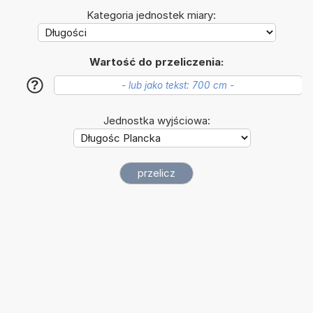
Kategoria jednostek miary:
Wartość do przeliczenia:
?
Jednostka wyjściowa: