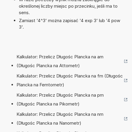
określonej liczby miejsc po przecinku, jeśli ma to
sens.
Zamiast '4^3' można zapisać '4 exp 3' lub '4 pow
3'.
Kalkulator: Przelicz Długośc Plancka na am
(Długośc Plancka na Attometr)
Kalkulator: Przelicz Długośc Plancka na fm (Długośc
Plancka na Femtometr)
Kalkulator: Przelicz Długośc Plancka na pm
(Długośc Plancka na Pikometr)
Kalkulator: Przelicz Długośc Plancka na nm
(Długośc Plancka na Nanometr)