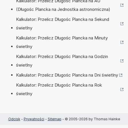
Kalkulator: Przelicz Długośc Plancka na AU
(Długośc Plancka na Jednostka astronomiczna)
Kalkulator: Przelicz Długośc Plancka na Sekund
świetlny
Kalkulator: Przelicz Długośc Plancka na Minuty
świetlny
Kalkulator: Przelicz Długośc Plancka na Godzin
świetlny
Kalkulator: Przelicz Długośc Plancka na Dni świetlny
Kalkulator: Przelicz Długośc Plancka na Rok
świetlny
Odcisk
-
Prywatności
-
Sitemap
- © 2005-2026 by Thomas Hainke