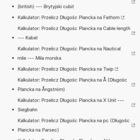
(british) --- Brytyjski cubit
Kalkulator: Przelicz Długośc Plancka na Fathom
Kalkulator: Przelicz Długośc Plancka na Cable length
--- Kabel
Kalkulator: Przelicz Długośc Plancka na Nautical
mile --- Mila morska
Kalkulator: Przelicz Długośc Plancka na Twip
Kalkulator: Przelicz Długośc Plancka na Å (Długośc
Plancka na Ångström)
Kalkulator: Przelicz Długośc Plancka na X Unit ---
Siegbahn
Kalkulator: Przelicz Długośc Plancka na pc (Długośc
Plancka na Parsec)