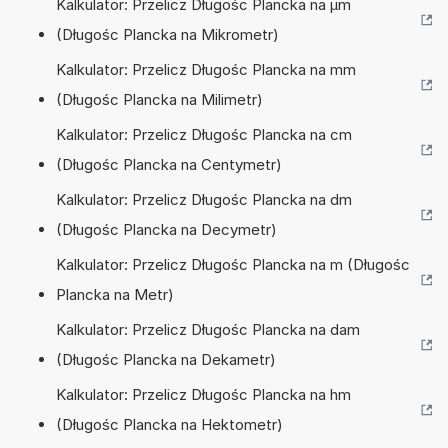
Kalkulator: Przelicz Długośc Plancka na µm
(Długośc Plancka na Mikrometr)
Kalkulator: Przelicz Długośc Plancka na mm
(Długośc Plancka na Milimetr)
Kalkulator: Przelicz Długośc Plancka na cm
(Długośc Plancka na Centymetr)
Kalkulator: Przelicz Długośc Plancka na dm
(Długośc Plancka na Decymetr)
Kalkulator: Przelicz Długośc Plancka na m (Długośc
Plancka na Metr)
Kalkulator: Przelicz Długośc Plancka na dam
(Długośc Plancka na Dekametr)
Kalkulator: Przelicz Długośc Plancka na hm
(Długośc Plancka na Hektometr)