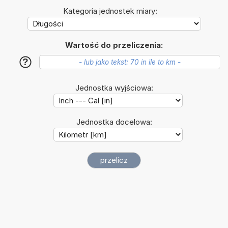
Kategoria jednostek miary:
Wartość do przeliczenia:
?
Jednostka wyjściowa:
Jednostka docelowa: