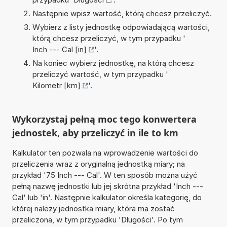
Następnie wpisz wartość, którą chcesz przeliczyć.
Wybierz z listy jednostkę odpowiadającą wartości,
którą chcesz przeliczyć, w tym przypadku '
Inch --- Cal [in]
'.
Na koniec wybierz jednostkę, na którą chcesz
przeliczyć wartość, w tym przypadku '
Kilometr [km]
'.
Wykorzystaj pełną moc tego konwertera
jednostek, aby przeliczyć in ile to km
Kalkulator ten pozwala na wprowadzenie wartości do
przeliczenia wraz z oryginalną jednostką miary; na
przykład '75 Inch --- Cal'. W ten sposób można użyć
pełną nazwę jednostki lub jej skrótna przykład 'Inch ---
Cal' lub 'in'. Następnie kalkulator określa kategorię, do
której należy jednostka miary, która ma zostać
przeliczona, w tym przypadku 'Długości'. Po tym