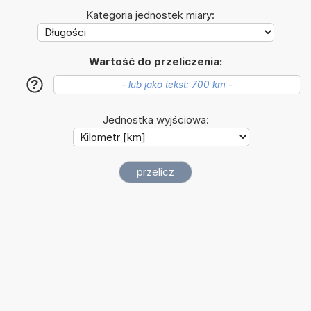
Kategoria jednostek miary:
Wartość do przeliczenia:
?
Jednostka wyjściowa: