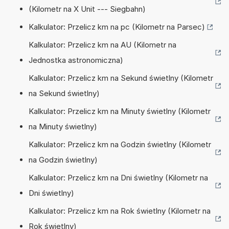
(Kilometr na X Unit --- Siegbahn)
Kalkulator: Przelicz km na pc (Kilometr na Parsec)
Kalkulator: Przelicz km na AU (Kilometr na
Jednostka astronomiczna)
Kalkulator: Przelicz km na Sekund świetlny (Kilometr
na Sekund świetlny)
Kalkulator: Przelicz km na Minuty świetlny (Kilometr
na Minuty świetlny)
Kalkulator: Przelicz km na Godzin świetlny (Kilometr
na Godzin świetlny)
Kalkulator: Przelicz km na Dni świetlny (Kilometr na
Dni świetlny)
Kalkulator: Przelicz km na Rok świetlny (Kilometr na
Rok świetlny)