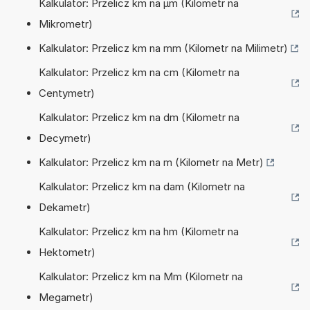
Kalkulator: Przelicz km na µm (Kilometr na
Mikrometr)
Kalkulator: Przelicz km na mm (Kilometr na Milimetr)
Kalkulator: Przelicz km na cm (Kilometr na
Centymetr)
Kalkulator: Przelicz km na dm (Kilometr na
Decymetr)
Kalkulator: Przelicz km na m (Kilometr na Metr)
Kalkulator: Przelicz km na dam (Kilometr na
Dekametr)
Kalkulator: Przelicz km na hm (Kilometr na
Hektometr)
Kalkulator: Przelicz km na Mm (Kilometr na
Megametr)