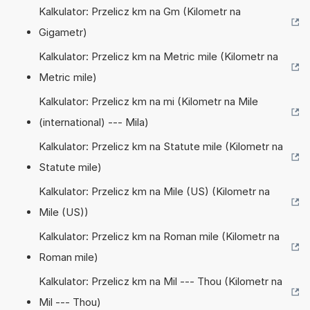
Kalkulator: Przelicz km na Gm (Kilometr na
Gigametr)
Kalkulator: Przelicz km na Metric mile (Kilometr na
Metric mile)
Kalkulator: Przelicz km na mi (Kilometr na Mile
(international) --- Mila)
Kalkulator: Przelicz km na Statute mile (Kilometr na
Statute mile)
Kalkulator: Przelicz km na Mile (US) (Kilometr na
Mile (US))
Kalkulator: Przelicz km na Roman mile (Kilometr na
Roman mile)
Kalkulator: Przelicz km na Mil --- Thou (Kilometr na
Mil --- Thou)