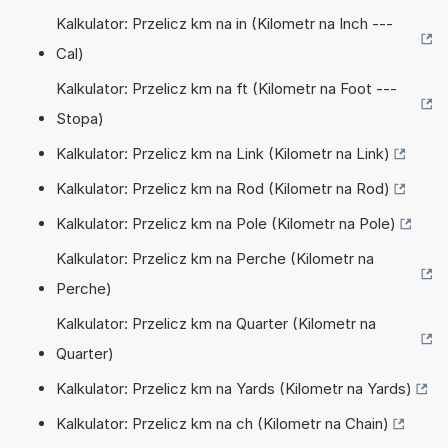
Kalkulator: Przelicz km na in (Kilometr na Inch ---
Cal)
Kalkulator: Przelicz km na ft (Kilometr na Foot ---
Stopa)
Kalkulator: Przelicz km na Link (Kilometr na Link)
Kalkulator: Przelicz km na Rod (Kilometr na Rod)
Kalkulator: Przelicz km na Pole (Kilometr na Pole)
Kalkulator: Przelicz km na Perche (Kilometr na
Perche)
Kalkulator: Przelicz km na Quarter (Kilometr na
Quarter)
Kalkulator: Przelicz km na Yards (Kilometr na Yards)
Kalkulator: Przelicz km na ch (Kilometr na Chain)