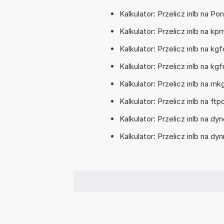
Kalkulator: Przelicz inlb na 
Kalkulator: Przelicz inlb na 
Kalkulator: Przelicz inlb na 
Kalkulator: Przelicz inlb na 
Kalkulator: Przelicz inlb na 
Kalkulator: Przelicz inlb na f
Kalkulator: Przelicz inlb na 
Kalkulator: Przelicz inlb na 