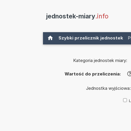
jednostek-miary
.info
Szybki przelicznik jednostek
P
Kategoria jednostek miary:
Wartość do przeliczenia:
Jednostka wyjściowa
L