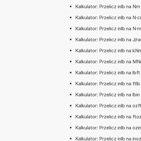
Kalkulator: Przelicz inlb na 
Kalkulator: Przelicz inlb na 
Kalkulator: Przelicz inlb na 
Kalkulator: Przelicz inlb na J/
Kalkulator: Przelicz inlb na 
Kalkulator: Przelicz inlb na
Kalkulator: Przelicz inlb na l
Kalkulator: Przelicz inlb na f
Kalkulator: Przelicz inlb na l
Kalkulator: Przelicz inlb na 
Kalkulator: Przelicz inlb na 
Kalkulator: Przelicz inlb na o
Kalkulator: Przelicz inlb na 