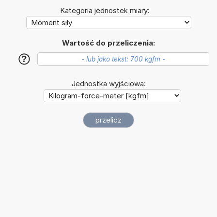
Kategoria jednostek miary:
Wartość do przeliczenia:
?
Jednostka wyjściowa: