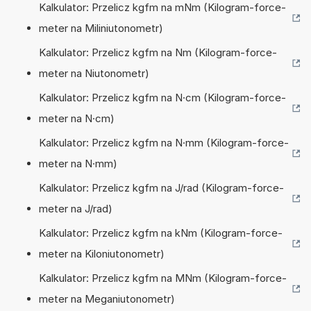
Kalkulator: Przelicz kgfm na mNm (Kilogram-force-
meter na Miliniutonometr)
Kalkulator: Przelicz kgfm na Nm (Kilogram-force-
meter na Niutonometr)
Kalkulator: Przelicz kgfm na N·cm (Kilogram-force-
meter na N·cm)
Kalkulator: Przelicz kgfm na N·mm (Kilogram-force-
meter na N·mm)
Kalkulator: Przelicz kgfm na J/rad (Kilogram-force-
meter na J/rad)
Kalkulator: Przelicz kgfm na kNm (Kilogram-force-
meter na Kiloniutonometr)
Kalkulator: Przelicz kgfm na MNm (Kilogram-force-
meter na Meganiutonometr)