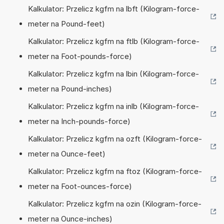
Kalkulator: Przelicz kgfm na lbft (Kilogram-force-
meter na Pound-feet)
Kalkulator: Przelicz kgfm na ftlb (Kilogram-force-
meter na Foot-pounds-force)
Kalkulator: Przelicz kgfm na lbin (Kilogram-force-
meter na Pound-inches)
Kalkulator: Przelicz kgfm na inlb (Kilogram-force-
meter na Inch-pounds-force)
Kalkulator: Przelicz kgfm na ozft (Kilogram-force-
meter na Ounce-feet)
Kalkulator: Przelicz kgfm na ftoz (Kilogram-force-
meter na Foot-ounces-force)
Kalkulator: Przelicz kgfm na ozin (Kilogram-force-
meter na Ounce-inches)