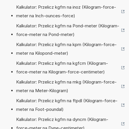
Kalkulator: Przelicz kgfm na inoz (Kilogram-force-
meter na Inch-ounces-force)
Kalkulator: Przelicz kgfm na Pond-meter (Kilogram-
force-meter na Pond-meter)
Kalkulator: Przelicz kgfm na kpm (Kilogram-force-
meter na Kilopond-meter)
Kalkulator: Przelicz kgfm na kgfcm (Kilogram-
force-meter na Kilogram-force-centimeter)
Kalkulator: Przelicz kgfm na mkg (Kilogram-force-
meter na Meter-Kilogram)
Kalkulator: Przelicz kgfm na ftpdl (Kilogram-force-
meter na Foot-poundal)
Kalkulator: Przelicz kgfm na dyncm (Kilogram-
force-meter na Dyne-centimeter)