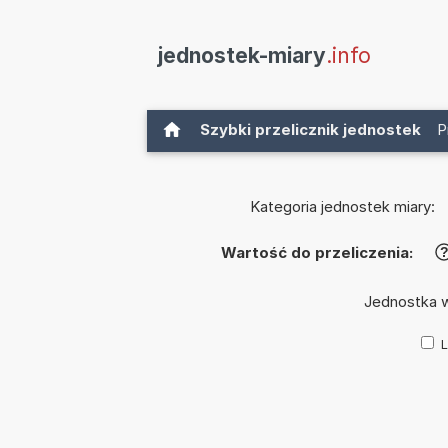
jednostek-miary
.info
Szybki przelicznik jednostek
P
Kategoria jednostek miary:
Wartość do przeliczenia:
Jednostka 
L