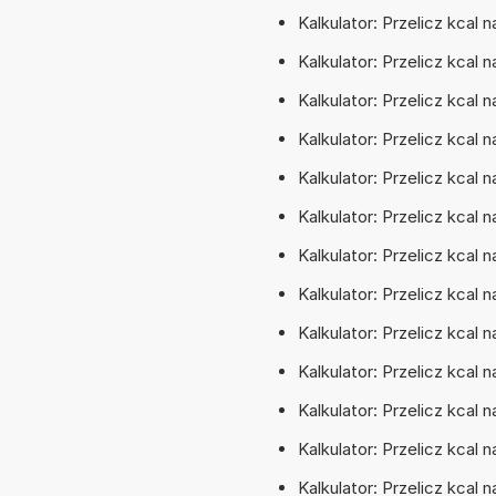
Kalkulator: Przelicz kcal 
Kalkulator: Przelicz kcal n
Kalkulator: Przelicz kcal 
Kalkulator: Przelicz kcal n
Kalkulator: Przelicz kcal 
Kalkulator: Przelicz kcal n
Kalkulator: Przelicz kcal n
Kalkulator: Przelicz kcal n
Kalkulator: Przelicz kcal n
Kalkulator: Przelicz kcal 
Kalkulator: Przelicz kcal n
Kalkulator: Przelicz kcal n
Kalkulator: Przelicz kcal n