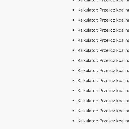
Kalkulator: Przelicz kcal 
Kalkulator: Przelicz kcal n
Kalkulator: Przelicz kcal
Kalkulator: Przelicz kcal 
Kalkulator: Przelicz kcal 
Kalkulator: Przelicz kcal 
Kalkulator: Przelicz kcal 
Kalkulator: Przelicz kcal 
Kalkulator: Przelicz kcal 
Kalkulator: Przelicz kcal 
Kalkulator: Przelicz kcal 
Kalkulator: Przelicz kcal n