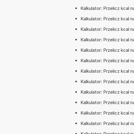
Kalkulator: Przelicz kcal n
Kalkulator: Przelicz kcal 
Kalkulator: Przelicz kcal
Kalkulator: Przelicz kcal 
Kalkulator: Przelicz kcal
Kalkulator: Przelicz kcal 
Kalkulator: Przelicz kcal
Kalkulator: Przelicz kcal
Kalkulator: Przelicz kcal
Kalkulator: Przelicz kcal 
Kalkulator: Przelicz kcal 
Kalkulator: Przelicz kcal
Kalkulator: Przelicz kcal 