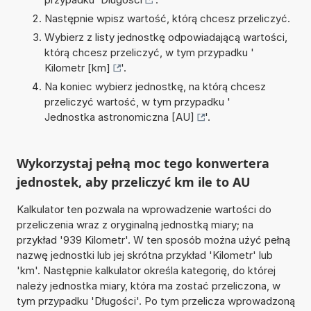
Następnie wpisz wartość, którą chcesz przeliczyć.
Wybierz z listy jednostkę odpowiadającą wartości,
którą chcesz przeliczyć, w tym przypadku '
Kilometr [km]
'.
Na koniec wybierz jednostkę, na którą chcesz
przeliczyć wartość, w tym przypadku '
Jednostka astronomiczna [AU]
'.
Wykorzystaj pełną moc tego konwertera
jednostek, aby przeliczyć km ile to AU
Kalkulator ten pozwala na wprowadzenie wartości do
przeliczenia wraz z oryginalną jednostką miary; na
przykład '939 Kilometr'. W ten sposób można użyć pełną
nazwę jednostki lub jej skrótna przykład 'Kilometr' lub
'km'. Następnie kalkulator określa kategorię, do której
należy jednostka miary, która ma zostać przeliczona, w
tym przypadku 'Długości'. Po tym przelicza wprowadzoną