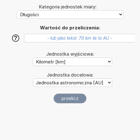
Kategoria jednostek miary:
Wartość do przeliczenia:
?
Jednostka wyjściowa:
Jednostka docelowa: