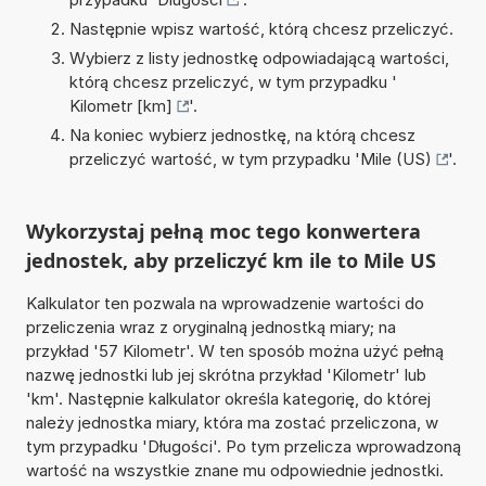
Następnie wpisz wartość, którą chcesz przeliczyć.
Wybierz z listy jednostkę odpowiadającą wartości,
którą chcesz przeliczyć, w tym przypadku '
Kilometr [km]
'.
Na koniec wybierz jednostkę, na którą chcesz
przeliczyć wartość, w tym przypadku '
Mile (US)
'.
Wykorzystaj pełną moc tego konwertera
jednostek, aby przeliczyć km ile to Mile US
Kalkulator ten pozwala na wprowadzenie wartości do
przeliczenia wraz z oryginalną jednostką miary; na
przykład '57 Kilometr'. W ten sposób można użyć pełną
nazwę jednostki lub jej skrótna przykład 'Kilometr' lub
'km'. Następnie kalkulator określa kategorię, do której
należy jednostka miary, która ma zostać przeliczona, w
tym przypadku 'Długości'. Po tym przelicza wprowadzoną
wartość na wszystkie znane mu odpowiednie jednostki.