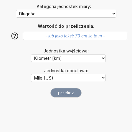
Kategoria jednostek miary:
Wartość do przeliczenia:
?
Jednostka wyjściowa:
Jednostka docelowa: