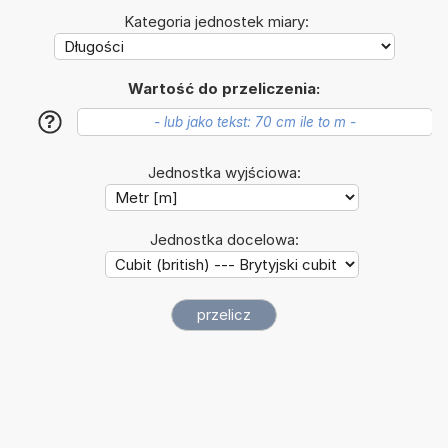
Kategoria jednostek miary:
Wartość do przeliczenia:
?
Jednostka wyjściowa:
Jednostka docelowa: