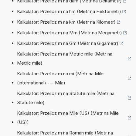
Kalkulator: Przelicz m na dam (Metr na Dekametr)
Kalkulator: Przelicz m na hm (Metr na Hektometr)
Kalkulator: Przelicz m na km (Metr na Kilometr)
Kalkulator: Przelicz m na Mm (Metr na Megametr)
Kalkulator: Przelicz m na Gm (Metr na Gigametr)
Kalkulator: Przelicz m na Metric mile (Metr na
Metric mile)
Kalkulator: Przelicz m na mi (Metr na Mile
(international) --- Mila)
Kalkulator: Przelicz m na Statute mile (Metr na
Statute mile)
Kalkulator: Przelicz m na Mile (US) (Metr na Mile
(US))
Kalkulator: Przelicz m na Roman mile (Metr na