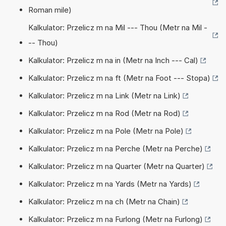
Roman mile)
Kalkulator: Przelicz m na Mil --- Thou (Metr na Mil -
-- Thou)
Kalkulator: Przelicz m na in (Metr na Inch --- Cal)
Kalkulator: Przelicz m na ft (Metr na Foot --- Stopa)
Kalkulator: Przelicz m na Link (Metr na Link)
Kalkulator: Przelicz m na Rod (Metr na Rod)
Kalkulator: Przelicz m na Pole (Metr na Pole)
Kalkulator: Przelicz m na Perche (Metr na Perche)
Kalkulator: Przelicz m na Quarter (Metr na Quarter)
Kalkulator: Przelicz m na Yards (Metr na Yards)
Kalkulator: Przelicz m na ch (Metr na Chain)
Kalkulator: Przelicz m na Furlong (Metr na Furlong)