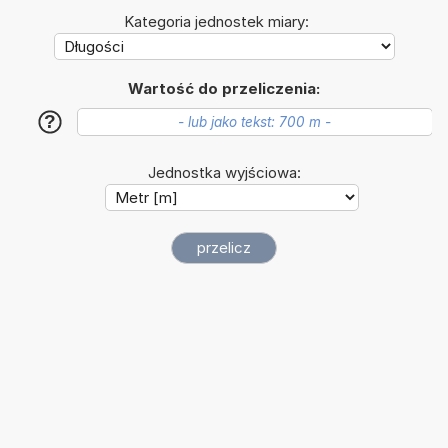
Kategoria jednostek miary:
Wartość do przeliczenia:
?
Jednostka wyjściowa: