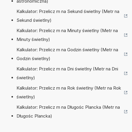
astronomiczna)
Kalkulator: Przelicz m na Sekund świetlny (Metr na
Sekund świetlny)
Kalkulator: Przelicz m na Minuty świetlny (Metr na
Minuty świetlny)
Kalkulator: Przelicz m na Godzin świetlny (Metr na
Godzin świetlny)
Kalkulator: Przelicz m na Dni świetlny (Metr na Dni
świetlny)
Kalkulator: Przelicz m na Rok świetlny (Metr na Rok
świetlny)
Kalkulator: Przelicz m na Długośc Plancka (Metr na
Długośc Plancka)