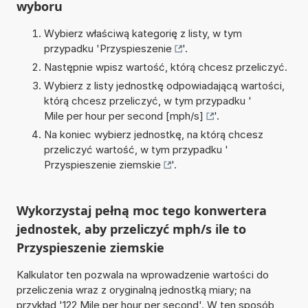
wyboru
Wybierz właściwą kategorię z listy, w tym
przypadku '
Przyspieszenie
'.
Następnie wpisz wartość, którą chcesz przeliczyć.
Wybierz z listy jednostkę odpowiadającą wartości,
którą chcesz przeliczyć, w tym przypadku '
Mile per hour per second [mph/s]
'.
Na koniec wybierz jednostkę, na którą chcesz
przeliczyć wartość, w tym przypadku '
Przyspieszenie ziemskie
'.
Wykorzystaj pełną moc tego konwertera
jednostek, aby przeliczyć mph/s ile to
Przyspieszenie ziemskie
Kalkulator ten pozwala na wprowadzenie wartości do
przeliczenia wraz z oryginalną jednostką miary; na
przykład '122 Mile per hour per second'. W ten sposób