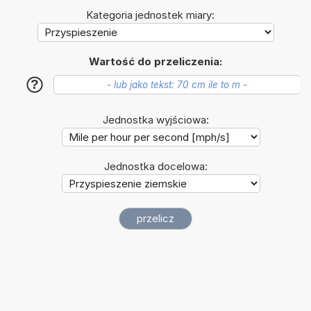
Kategoria jednostek miary:
Wartość do przeliczenia:
?
Jednostka wyjściowa:
Jednostka docelowa: