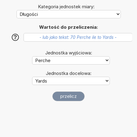
Kategoria jednostek miary:
Wartość do przeliczenia:
?
Jednostka wyjściowa:
Jednostka docelowa: