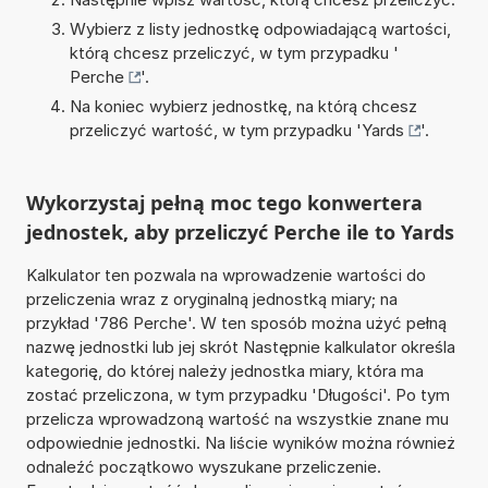
Wybierz z listy jednostkę odpowiadającą wartości,
którą chcesz przeliczyć, w tym przypadku '
Perche
'.
Na koniec wybierz jednostkę, na którą chcesz
przeliczyć wartość, w tym przypadku '
Yards
'.
Wykorzystaj pełną moc tego konwertera
jednostek, aby przeliczyć Perche ile to Yards
Kalkulator ten pozwala na wprowadzenie wartości do
przeliczenia wraz z oryginalną jednostką miary; na
przykład '786 Perche'. W ten sposób można użyć pełną
nazwę jednostki lub jej skrót Następnie kalkulator określa
kategorię, do której należy jednostka miary, która ma
zostać przeliczona, w tym przypadku 'Długości'. Po tym
przelicza wprowadzoną wartość na wszystkie znane mu
odpowiednie jednostki. Na liście wyników można również
odnaleźć początkowo wyszukane przeliczenie.