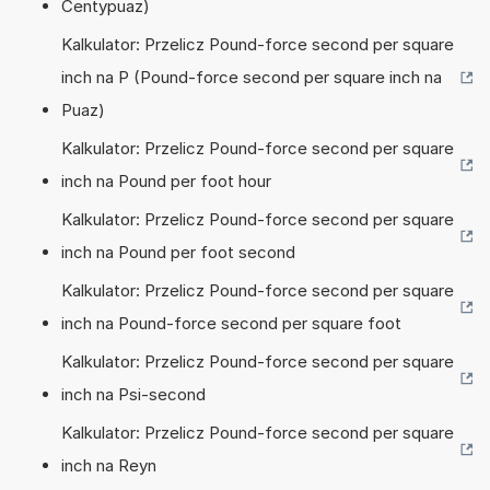
Centypuaz)
Kalkulator: Przelicz Pound-force second per square
inch na P (Pound-force second per square inch na
Puaz)
Kalkulator: Przelicz Pound-force second per square
inch na Pound per foot hour
Kalkulator: Przelicz Pound-force second per square
inch na Pound per foot second
Kalkulator: Przelicz Pound-force second per square
inch na Pound-force second per square foot
Kalkulator: Przelicz Pound-force second per square
inch na Psi-second
Kalkulator: Przelicz Pound-force second per square
inch na Reyn