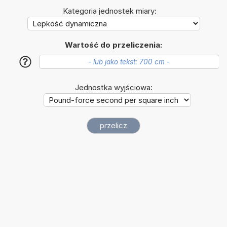
Kategoria jednostek miary:
Wartość do przeliczenia:
?
Jednostka wyjściowa: