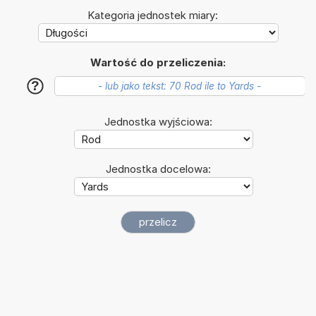
Kategoria jednostek miary:
Wartość do przeliczenia:
?
Jednostka wyjściowa:
Jednostka docelowa: