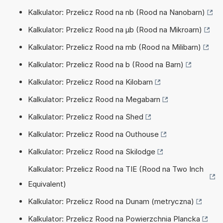
Kalkulator: Przelicz Rood na nb (Rood na Nanobarn)
Kalkulator: Przelicz Rood na µb (Rood na Mikroarn)
Kalkulator: Przelicz Rood na mb (Rood na Milibarn)
Kalkulator: Przelicz Rood na b (Rood na Barn)
Kalkulator: Przelicz Rood na Kilobarn
Kalkulator: Przelicz Rood na Megabarn
Kalkulator: Przelicz Rood na Shed
Kalkulator: Przelicz Rood na Outhouse
Kalkulator: Przelicz Rood na Skilodge
Kalkulator: Przelicz Rood na TIE (Rood na Two Inch
Equivalent)
Kalkulator: Przelicz Rood na Dunam (metryczna)
Kalkulator: Przelicz Rood na Powierzchnia Plancka