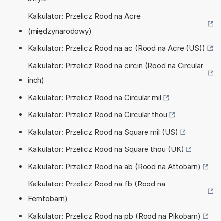
Kalkulator: Przelicz Rood na Acre
(międzynarodowy)
Kalkulator: Przelicz Rood na ac (Rood na Acre (US))
Kalkulator: Przelicz Rood na circin (Rood na Circular
inch)
Kalkulator: Przelicz Rood na Circular mil
Kalkulator: Przelicz Rood na Circular thou
Kalkulator: Przelicz Rood na Square mil (US)
Kalkulator: Przelicz Rood na Square thou (UK)
Kalkulator: Przelicz Rood na ab (Rood na Attobarn)
Kalkulator: Przelicz Rood na fb (Rood na
Femtobarn)
Kalkulator: Przelicz Rood na pb (Rood na Pikobarn)