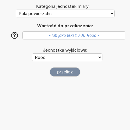
Kategoria jednostek miary:
Wartość do przeliczenia:
?
Jednostka wyjściowa: