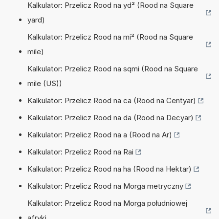
Kalkulator: Przelicz Rood na yd² (Rood na Square
yard)
Kalkulator: Przelicz Rood na mi² (Rood na Square
mile)
Kalkulator: Przelicz Rood na sqmi (Rood na Square
mile (US))
Kalkulator: Przelicz Rood na ca (Rood na Centyar)
Kalkulator: Przelicz Rood na da (Rood na Decyar)
Kalkulator: Przelicz Rood na a (Rood na Ar)
Kalkulator: Przelicz Rood na Rai
Kalkulator: Przelicz Rood na ha (Rood na Hektar)
Kalkulator: Przelicz Rood na Morga metryczny
Kalkulator: Przelicz Rood na Morga południowej
afryki