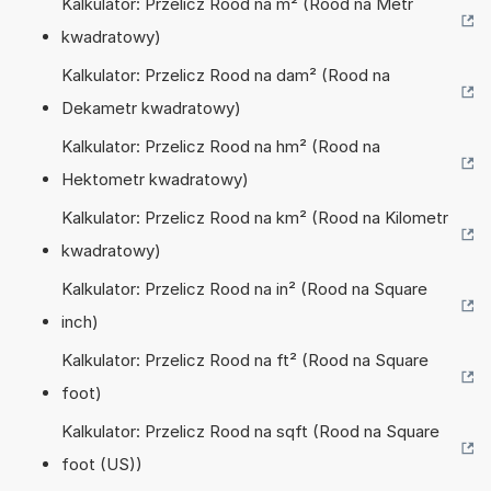
Kalkulator: Przelicz Rood na m² (Rood na Metr
kwadratowy)
Kalkulator: Przelicz Rood na dam² (Rood na
Dekametr kwadratowy)
Kalkulator: Przelicz Rood na hm² (Rood na
Hektometr kwadratowy)
Kalkulator: Przelicz Rood na km² (Rood na Kilometr
kwadratowy)
Kalkulator: Przelicz Rood na in² (Rood na Square
inch)
Kalkulator: Przelicz Rood na ft² (Rood na Square
foot)
Kalkulator: Przelicz Rood na sqft (Rood na Square
foot (US))