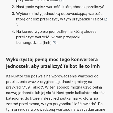
Następnie wpisz wartość, którą chcesz przeliczyć.
Wybierz z listy jednostkę odpowiadającą wartości,
którą chcesz przeliczyć, w tym przypadku '
Talbot
'.
Na koniec wybierz jednostkę, na którą chcesz
przeliczyć wartość, w tym przypadku '
Lumengodzina [lmh]
'.
Wykorzystaj pełną moc tego konwertera
jednostek, aby przeliczyć Talbot ile to lmh
Kalkulator ten pozwala na wprowadzenie wartości do
przeliczenia wraz z oryginalną jednostką miary; na
przykład '759 Talbot'. W ten sposób można użyć pełną
nazwę jednostki lub jej skrót Następnie kalkulator określa
kategorię, do której należy jednostka miary, która ma
zostać przeliczona, w tym przypadku 'Ilość światła'. Po
tym przelicza wprowadzoną wartość na wszystkie znane