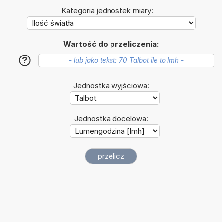
Kategoria jednostek miary:
Wartość do przeliczenia:
?
Jednostka wyjściowa:
Jednostka docelowa: