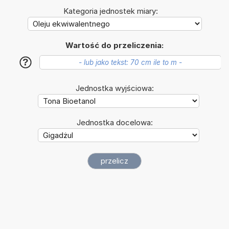
Kategoria jednostek miary:
Wartość do przeliczenia:
?
Jednostka wyjściowa:
Jednostka docelowa: