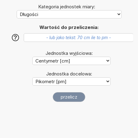
Kategoria jednostek miary:
Wartość do przeliczenia:
?
Jednostka wyjściowa:
Jednostka docelowa: