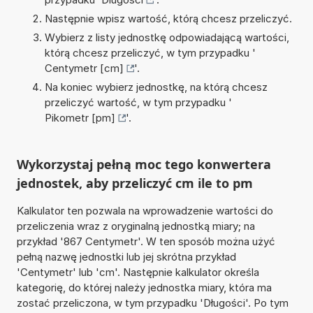
Następnie wpisz wartość, którą chcesz przeliczyć.
Wybierz z listy jednostkę odpowiadającą wartości,
którą chcesz przeliczyć, w tym przypadku '
Centymetr [cm]
'.
Na koniec wybierz jednostkę, na którą chcesz
przeliczyć wartość, w tym przypadku '
Pikometr [pm]
'.
Wykorzystaj pełną moc tego konwertera
jednostek, aby przeliczyć cm ile to pm
Kalkulator ten pozwala na wprowadzenie wartości do
przeliczenia wraz z oryginalną jednostką miary; na
przykład '867 Centymetr'. W ten sposób można użyć
pełną nazwę jednostki lub jej skrótna przykład
'Centymetr' lub 'cm'. Następnie kalkulator określa
kategorię, do której należy jednostka miary, która ma
zostać przeliczona, w tym przypadku 'Długości'. Po tym