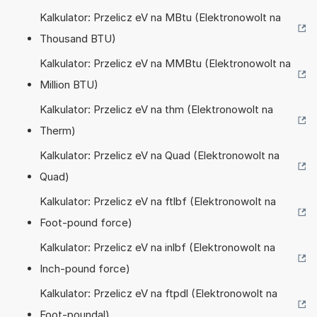
Kalkulator: Przelicz eV na MBtu (Elektronowolt na
Thousand BTU)
Kalkulator: Przelicz eV na MMBtu (Elektronowolt na
Million BTU)
Kalkulator: Przelicz eV na thm (Elektronowolt na
Therm)
Kalkulator: Przelicz eV na Quad (Elektronowolt na
Quad)
Kalkulator: Przelicz eV na ftlbf (Elektronowolt na
Foot-pound force)
Kalkulator: Przelicz eV na inlbf (Elektronowolt na
Inch-pound force)
Kalkulator: Przelicz eV na ftpdl (Elektronowolt na
Foot-poundal)