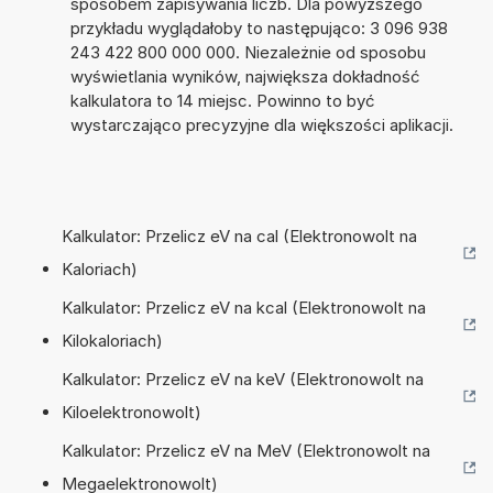
sposobem zapisywania liczb. Dla powyższego
przykładu wyglądałoby to następująco: 3 096 938
243 422 800 000 000. Niezależnie od sposobu
wyświetlania wyników, największa dokładność
kalkulatora to 14 miejsc. Powinno to być
wystarczająco precyzyjne dla większości aplikacji.
Kalkulator: Przelicz eV na cal (Elektronowolt na
Kaloriach)
Kalkulator: Przelicz eV na kcal (Elektronowolt na
Kilokaloriach)
Kalkulator: Przelicz eV na keV (Elektronowolt na
Kiloelektronowolt)
Kalkulator: Przelicz eV na MeV (Elektronowolt na
Megaelektronowolt)