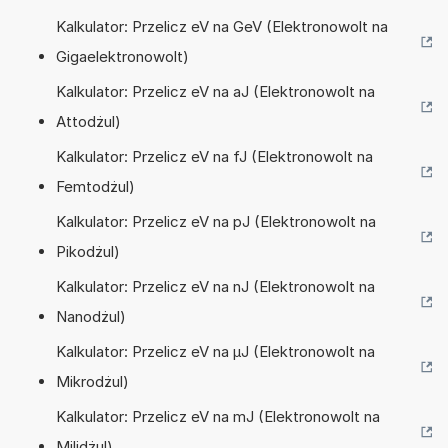
Kalkulator: Przelicz eV na GeV (Elektronowolt na
Gigaelektronowolt)
Kalkulator: Przelicz eV na aJ (Elektronowolt na
Attodżul)
Kalkulator: Przelicz eV na fJ (Elektronowolt na
Femtodżul)
Kalkulator: Przelicz eV na pJ (Elektronowolt na
Pikodżul)
Kalkulator: Przelicz eV na nJ (Elektronowolt na
Nanodżul)
Kalkulator: Przelicz eV na µJ (Elektronowolt na
Mikrodżul)
Kalkulator: Przelicz eV na mJ (Elektronowolt na
Milidżul)