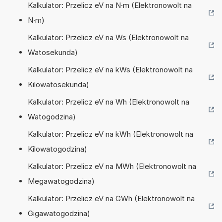
Kalkulator: Przelicz eV na N·m (Elektronowolt na
N·m)
Kalkulator: Przelicz eV na Ws (Elektronowolt na
Watosekunda)
Kalkulator: Przelicz eV na kWs (Elektronowolt na
Kilowatosekunda)
Kalkulator: Przelicz eV na Wh (Elektronowolt na
Watogodzina)
Kalkulator: Przelicz eV na kWh (Elektronowolt na
Kilowatogodzina)
Kalkulator: Przelicz eV na MWh (Elektronowolt na
Megawatogodzina)
Kalkulator: Przelicz eV na GWh (Elektronowolt na
Gigawatogodzina)