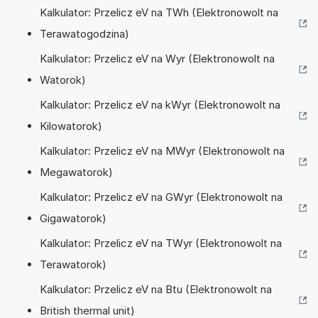
Kalkulator: Przelicz eV na TWh (Elektronowolt na
Terawatogodzina)
Kalkulator: Przelicz eV na Wyr (Elektronowolt na
Watorok)
Kalkulator: Przelicz eV na kWyr (Elektronowolt na
Kilowatorok)
Kalkulator: Przelicz eV na MWyr (Elektronowolt na
Megawatorok)
Kalkulator: Przelicz eV na GWyr (Elektronowolt na
Gigawatorok)
Kalkulator: Przelicz eV na TWyr (Elektronowolt na
Terawatorok)
Kalkulator: Przelicz eV na Btu (Elektronowolt na
British thermal unit)