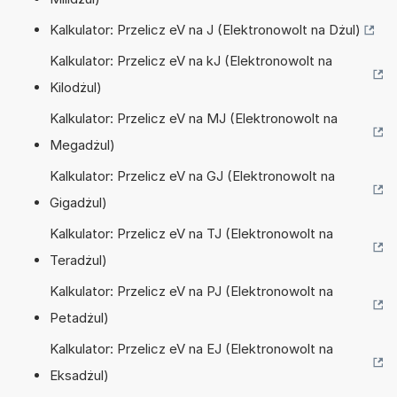
Kalkulator: Przelicz eV na J (Elektronowolt na Dżul)
Kalkulator: Przelicz eV na kJ (Elektronowolt na
Kilodżul)
Kalkulator: Przelicz eV na MJ (Elektronowolt na
Megadżul)
Kalkulator: Przelicz eV na GJ (Elektronowolt na
Gigadżul)
Kalkulator: Przelicz eV na TJ (Elektronowolt na
Teradżul)
Kalkulator: Przelicz eV na PJ (Elektronowolt na
Petadżul)
Kalkulator: Przelicz eV na EJ (Elektronowolt na
Eksadżul)