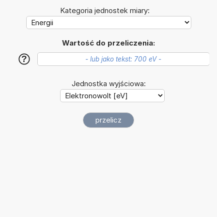
Kategoria jednostek miary:
Wartość do przeliczenia:
?
Jednostka wyjściowa: