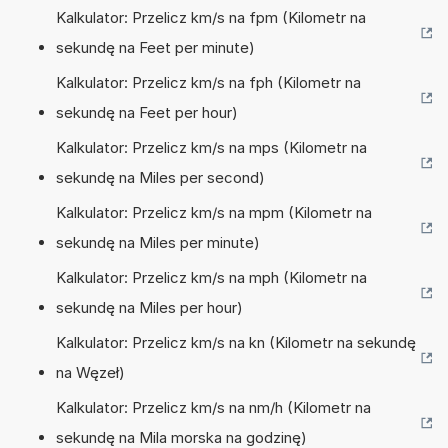
Kalkulator: Przelicz km/s na fpm (Kilometr na
sekundę na Feet per minute)
Kalkulator: Przelicz km/s na fph (Kilometr na
sekundę na Feet per hour)
Kalkulator: Przelicz km/s na mps (Kilometr na
sekundę na Miles per second)
Kalkulator: Przelicz km/s na mpm (Kilometr na
sekundę na Miles per minute)
Kalkulator: Przelicz km/s na mph (Kilometr na
sekundę na Miles per hour)
Kalkulator: Przelicz km/s na kn (Kilometr na sekundę
na Węzeł)
Kalkulator: Przelicz km/s na nm/h (Kilometr na
sekundę na Mila morska na godzinę)