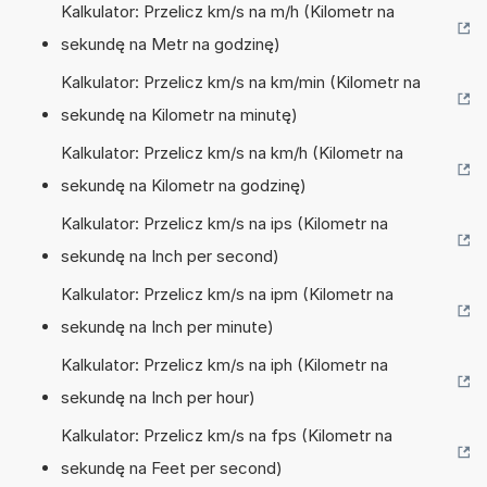
Kalkulator: Przelicz km/s na m/h (Kilometr na
sekundę na Metr na godzinę)
Kalkulator: Przelicz km/s na km/min (Kilometr na
sekundę na Kilometr na minutę)
Kalkulator: Przelicz km/s na km/h (Kilometr na
sekundę na Kilometr na godzinę)
Kalkulator: Przelicz km/s na ips (Kilometr na
sekundę na Inch per second)
Kalkulator: Przelicz km/s na ipm (Kilometr na
sekundę na Inch per minute)
Kalkulator: Przelicz km/s na iph (Kilometr na
sekundę na Inch per hour)
Kalkulator: Przelicz km/s na fps (Kilometr na
sekundę na Feet per second)