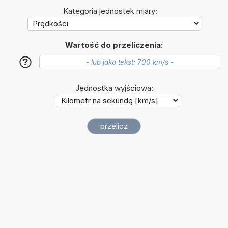
Kategoria jednostek miary:
Wartość do przeliczenia:
?
Jednostka wyjściowa: