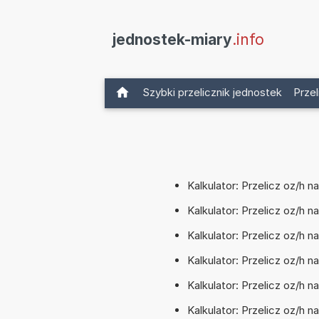
jednostek-miary
.info
Szybki przelicznik jednostek
Przel
Kalkulator: Przelicz oz/h 
Kalkulator: Przelicz oz/h 
Kalkulator: Przelicz oz/h 
Kalkulator: Przelicz oz/h 
Kalkulator: Przelicz oz/h 
Kalkulator: Przelicz oz/h 