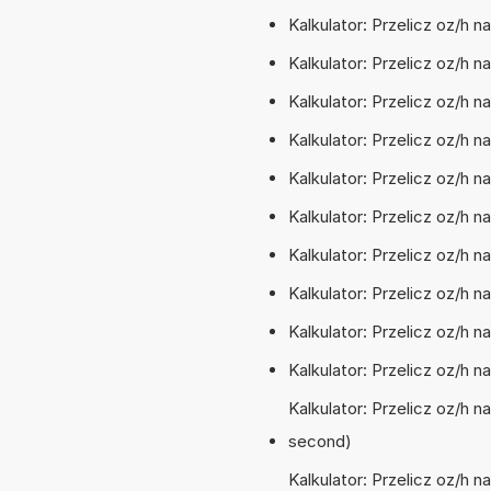
Kalkulator: Przelicz oz/h 
Kalkulator: Przelicz oz/h 
Kalkulator: Przelicz oz/h 
Kalkulator: Przelicz oz/h 
Kalkulator: Przelicz oz/h 
Kalkulator: Przelicz oz/h 
Kalkulator: Przelicz oz/h n
Kalkulator: Przelicz oz/h 
Kalkulator: Przelicz oz/h n
Kalkulator: Przelicz oz/h n
Kalkulator: Przelicz oz/h 
second)
Kalkulator: Przelicz oz/h 