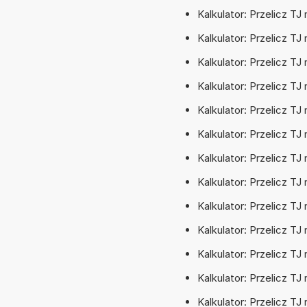
Kalkulator: Przelicz T
Kalkulator: Przelicz TJ
Kalkulator: Przelicz TJ
Kalkulator: Przelicz TJ
Kalkulator: Przelicz TJ
Kalkulator: Przelicz TJ
Kalkulator: Przelicz TJ
Kalkulator: Przelicz TJ
Kalkulator: Przelicz TJ 
Kalkulator: Przelicz TJ 
Kalkulator: Przelicz T
Kalkulator: Przelicz TJ
Kalkulator: Przelicz TJ