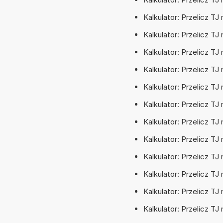
Kalkulator: Przelicz T
Kalkulator: Przelicz TJ 
Kalkulator: Przelicz T
Kalkulator: Przelicz T
Kalkulator: Przelicz TJ
Kalkulator: Przelicz TJ
Kalkulator: Przelicz TJ
Kalkulator: Przelicz TJ
Kalkulator: Przelicz TJ
Kalkulator: Przelicz T
Kalkulator: Przelicz T
Kalkulator: Przelicz TJ